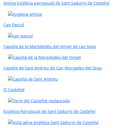
Antiga Esglèsia parroquial de Sant Sadurní de Castellví
Can Pascol
Capella de la Marededéu del Vinyet de can Noia
Capella de Sant Andreu de Can Morgades del Grau
El Castellot
Església Parroquial de Sant Sadurní de Castellví