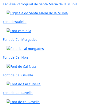
Església Parroquial de Santa Maria de la Múnia
Font d'Estalella
Font de Cal Morgades
Font de Cal Noia
Font de Cal Olivella
Font de Cal Ravella