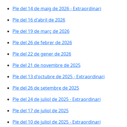
Ple del 14 de maig de 2026 - Extraordinari
Ple del 16 d'abril de 2026
Ple del 19 de març de 2026
Ple del 26 de febrer de 2026
Ple del 22 de gener de 2026
Ple del 21 de novembre de 2025
Ple del 13 d'octubre de 2025 - Extraordinari
Ple del 26 de setembre de 2025
Ple del 24 de juliol de 2025 - Extraordinari
Ple del 17 de juliol de 2025
Ple del 10 de juliol de 2025 - Extraordinari