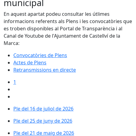
municipal
En aquest apartat podeu consultar les útlimes
informacions referents als Plens i les convocatòries que
es troben disponibles al Portal de Transparència i al
Canal de Youtube de l'Ajuntament de Castellví de la
Marca:
Convocatòries de Plens
Actes de Plens
Retransmissions en directe
1
Ple del 16 de juliol de 2026
Ple del 25 de juny de 2026
Ple del 21 de maig de 2026