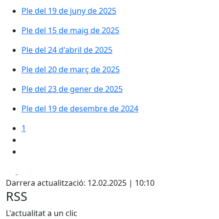
Ple del 19 de juny de 2025
Ple del 15 de maig de 2025
Ple del 24 d'abril de 2025
Ple del 20 de març de 2025
Ple del 23 de gener de 2025
Ple del 19 de desembre de 2024
1
Facebook
X
Darrera actualització: 12.02.2025 | 10:10
RSS
L'actualitat a un clic