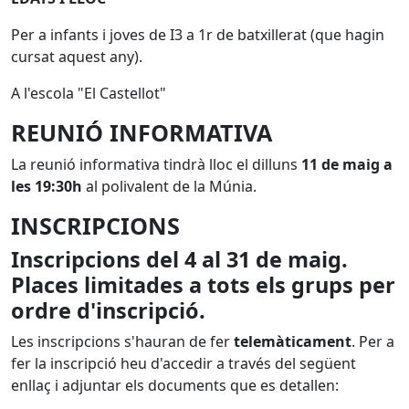
Per a infants i joves de I3 a 1r de batxillerat (que hagin
cursat aquest any).
A l'escola "El Castellot"
REUNIÓ INFORMATIVA
La reunió informativa tindrà lloc el dilluns
11 de maig a
les 19:30h
al polivalent de la Múnia.
INSCRIPCIONS
Inscripcions del 4 al 31 de maig.
Places limitades a tots els grups per
ordre d'inscripció.
Les inscripcions s'hauran de fer
telemàticament
. Per a
fer la inscripció heu d'accedir a través del següent
enllaç i adjuntar els documents que es detallen: