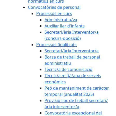
normatius en curs
Convocatòries de personal
Processos en curs
Administratiu/va
Auxiliar llar d'infants
Secretari/ària Interventor/a
(concurs-oposició)
Processos finalitzats
Secretari/ària Interventor/a
Borsa de treball de personal
administratiu
Tècnic/a de comunicació
Tècnic/a mitjà/ana de serveis
econòmics
Peó de manteniment de caràcter
temporal (anualitat 2025)
Provisió lloc de treball secretari/
ària interventor/a
Convocatòria excepcional del