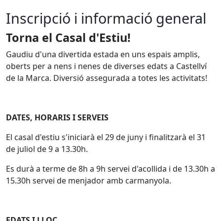
Inscripció i informació general
Torna el Casal d'Estiu!
Gaudiu d'una divertida estada en uns espais amplis,
oberts per a nens i nenes de diverses edats a Castellví
de la Marca. Diversió assegurada a totes les activitats!
DATES, HORARIS I SERVEIS
El casal d'estiu s'iniciarà el 29 de juny i finalitzarà el 31
de juliol de 9 a 13.30h.
Es durà a terme de 8h a 9h servei d'acollida i de 13.30h a
15.30h servei de menjador amb carmanyola.
EDATS I LLOC