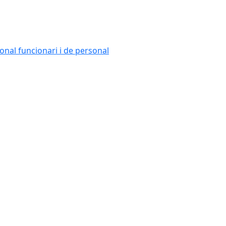
onal funcionari i de personal