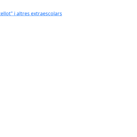
ellot" i altres extraescolars