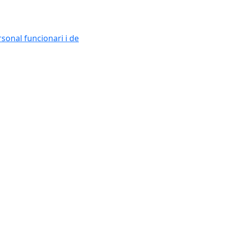
sonal funcionari i de