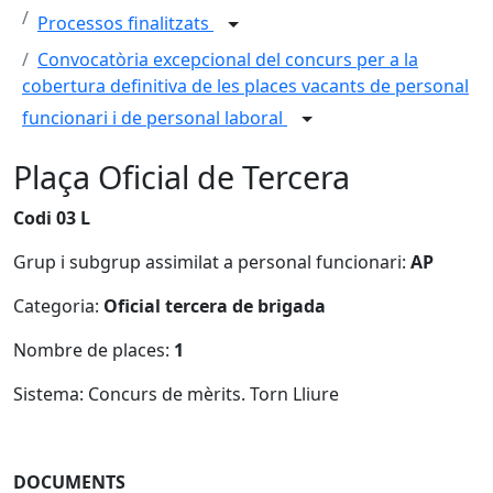
Processos finalitzats
Convocatòria excepcional del concurs per a la
cobertura definitiva de les places vacants de personal
funcionari i de personal laboral
Plaça Oficial de Tercera
Codi 03 L
Grup i subgrup assimilat a personal funcionari:
AP
Categoria:
Oficial tercera de brigada
Nombre de places:
1
Sistema: Concurs de mèrits. Torn Lliure
DOCUMENTS