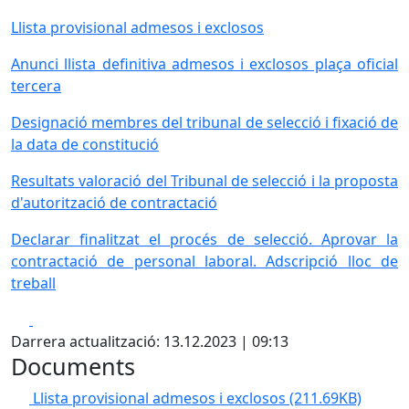
Llista provisional admesos i exclosos
Anunci llista definitiva admesos i exclosos plaça oficial
tercera
Designació membres del tribunal de selecció i fixació de
la data de constitució
Resultats valoració del Tribunal de selecció i la proposta
d'autorització de contractació
Declarar finalitzat el procés de selecció. Aprovar la
contractació de personal laboral. Adscripció lloc de
treball
Facebook
X
Darrera actualització: 13.12.2023 | 09:13
Documents
Llista provisional admesos i exclosos
(211.69KB)