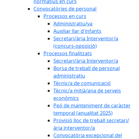
normatius en curs
Convocatòries de personal
Processos en curs
Administratiu/va
Auxiliar llar d'infants
Secretari/ària Interventor/a
(concurs-oposició)
Processos finalitzats
Secretari/ària Interventor/a
Borsa de treball de personal
administratiu
Tècnic/a de comunicació
Tècnic/a mitjà/ana de serveis
econòmics
Peó de manteniment de caràcter
temporal (anualitat 2025)
Provisió lloc de treball secretari/
ària interventor/a
Convocatòria excepcional del