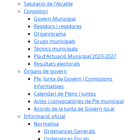
Salutació de l'Alcalde
Consistori
Govern Municipal
Regidors i regidores
Organigrama
Grups municipals
Tècnics municipals
Pla d'Actuació Municipal 2023-2027
Resultats electorals
Òrgans de govern
Ple, Junta de Govern i Comissions
informatives
Calendari de Plens i Juntes
Actes i convocatòries de Ple municipal
Acords de la Junta de Govern local
Informació oficial
Normativa
Ordenances Generals
Ordenances Fiscals