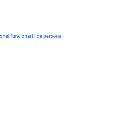
onal funcionari i de personal