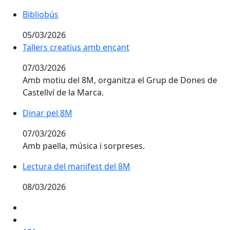
Bibliobús
05/03/2026
Tallers creatius amb encant
07/03/2026
Amb motiu del 8M, organitza el Grup de Dones de
Castellví de la Marca.
Dinar pel 8M
07/03/2026
Amb paella, música i sorpreses.
Lectura del manifest del 8M
08/03/2026