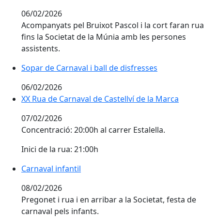
06/02/2026
Acompanyats pel Bruixot Pascol i la cort faran rua
fins la Societat de la Múnia amb les persones
assistents.
Sopar de Carnaval i ball de disfresses
06/02/2026
XX Rua de Carnaval de Castellví de la Marca
07/02/2026
Concentració: 20:00h al carrer Estalella.
Inici de la rua: 21:00h
Carnaval infantil
08/02/2026
Pregonet i rua i en arribar a la Societat, festa de
carnaval pels infants.