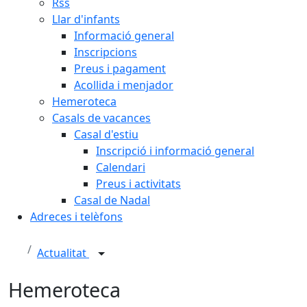
Rss
Llar d'infants
Informació general
Inscripcions
Preus i pagament
Acollida i menjador
Hemeroteca
Casals de vacances
Casal d'estiu
Inscripció i informació general
Calendari
Preus i activitats
Casal de Nadal
Adreces i telèfons
Actualitat
Hemeroteca