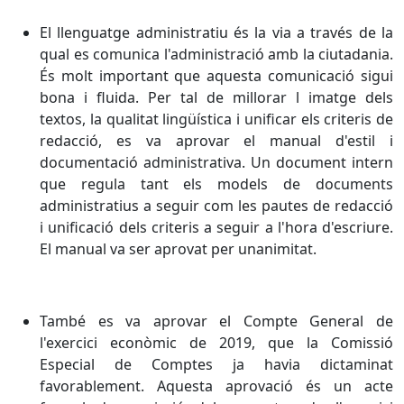
El llenguatge administratiu és la via a través de la
qual es comunica l'administració amb la ciutadania.
És molt important que aquesta comunicació sigui
bona i fluida. Per tal de millorar l imatge dels
textos, la qualitat lingüística i unificar els criteris de
redacció, es va aprovar el manual d'estil i
documentació administrativa. Un document intern
que regula tant els models de documents
administratius a seguir com les pautes de redacció
i unificació dels criteris a seguir a l'hora d'escriure.
El manual va ser aprovat per unanimitat.
També es va aprovar el Compte General de
l'exercici econòmic de 2019, que la Comissió
Especial de Comptes ja havia dictaminat
favorablement. Aquesta aprovació és un acte