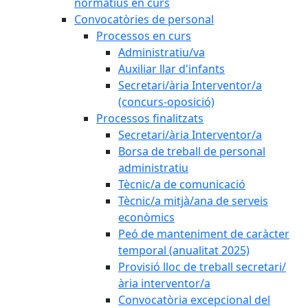
normatius en curs
Convocatòries de personal
Processos en curs
Administratiu/va
Auxiliar llar d'infants
Secretari/ària Interventor/a
(concurs-oposició)
Processos finalitzats
Secretari/ària Interventor/a
Borsa de treball de personal
administratiu
Tècnic/a de comunicació
Tècnic/a mitjà/ana de serveis
econòmics
Peó de manteniment de caràcter
temporal (anualitat 2025)
Provisió lloc de treball secretari/
ària interventor/a
Convocatòria excepcional del