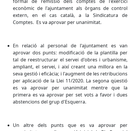
formal de remissió dels comptes de l'exercici
econòmic de l'ajuntament als òrgans de control
extern, en el cas català, a la Sindicatura de
Comptes. Es va aprovar per unanimitat.
En relació al personal de l'ajuntament es van
aprovar dos punts: modificació de la plantilla per
tal de reestructurar el servei d'obres i urbanisme,
ampliant, el servei, i així creant una millora en la
seva gestió i eficàcia; i l'augment de les retribucions
per aplicació de la Llei 11/2020. La segona qüestió
es va aprovar per unanimitat mentre que la
primera es va aprovar per set vots a favor i dues
abstencions del grup d'Esquerra.
Un altre dels punts que es va aprovar per