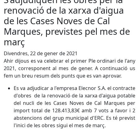
renovació de la xarxa d'aigua
de les Cases Noves de Cal
Marques, previstes pel mes de
març
Divendres, 22 de gener de 2021
Ahir dijous es va celebrar el primer Ple ordinari de l'any
2021, corresponent al mes de gener. A continuació us
fem un breu resum dels punts que es van aprovar.
Es va adjudicar a l'empresa Elecnor S.A. el contracte
d'obres de la renovació de la xarxa d'aigua potable
del nucli de les Cases Noves de Cal Marques per
import total de 128.413,83€ amb 7 vots a favor i 2
abstencions del grup municipal d'ERC. Es té previst
l'inici de les obres sigui el mes de març.