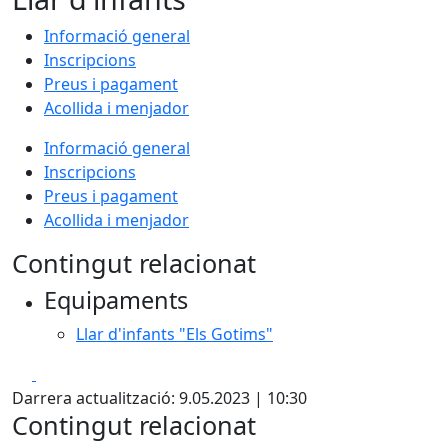
Informació general
Inscripcions
Preus i pagament
Acollida i menjador
Informació general
Inscripcions
Preus i pagament
Acollida i menjador
Contingut relacionat
Equipaments
Llar d'infants "Els Gotims"
Facebook
X
Darrera actualització: 9.05.2023 | 10:30
Contingut relacionat