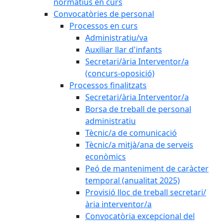
normatius en curs
Convocatòries de personal
Processos en curs
Administratiu/va
Auxiliar llar d'infants
Secretari/ària Interventor/a
(concurs-oposició)
Processos finalitzats
Secretari/ària Interventor/a
Borsa de treball de personal
administratiu
Tècnic/a de comunicació
Tècnic/a mitjà/ana de serveis
econòmics
Peó de manteniment de caràcter
temporal (anualitat 2025)
Provisió lloc de treball secretari/
ària interventor/a
Convocatòria excepcional del