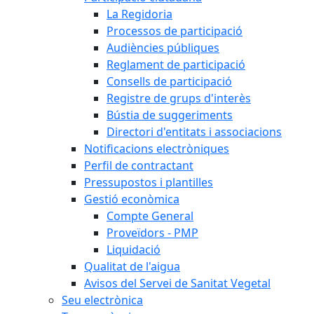
La Regidoria
Processos de participació
Audiències públiques
Reglament de participació
Consells de participació
Registre de grups d'interès
Bústia de suggeriments
Directori d'entitats i associacions
Notificacions electròniques
Perfil de contractant
Pressupostos i plantilles
Gestió econòmica
Compte General
Proveïdors - PMP
Liquidació
Qualitat de l'aigua
Avisos del Servei de Sanitat Vegetal
Seu electrònica