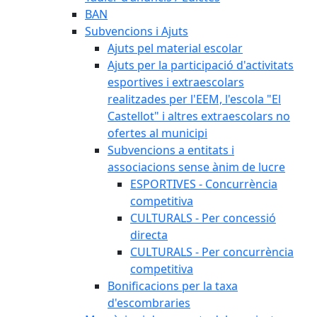
BAN
Subvencions i Ajuts
Ajuts pel material escolar
Ajuts per la participació d'activitats
esportives i extraescolars
realitzades per l'EEM, l'escola "El
Castellot" i altres extraescolars no
ofertes al municipi
Subvencions a entitats i
associacions sense ànim de lucre
ESPORTIVES - Concurrència
competitiva
CULTURALS - Per concessió
directa
CULTURALS - Per concurrència
competitiva
Bonificacions per la taxa
d'escombraries