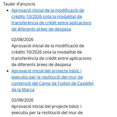
Tauler d'anuncis
Aprovació inicial de la modificació de
crèdits 10/2026 sota la modalitat de
transferència de crèdit entre aplicacions
de diferents àrees de despesa
02/08/2026
Aprovació inicial de la modificació de
crèdits 10/2026 sota la modalitat de
transferència de crèdit entre aplicacions
de diferents àrees de despesa
Aprovació inicial del projecte bàsic i
executiu per la restitució del mur de
contenció del Camp de Futbol de Castellví
de la Marca
02/08/2026
Aprovació inicial del projecte bàsic i
executiu per la restitució del mur de