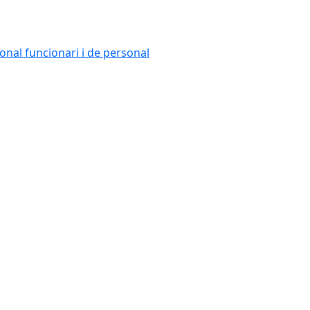
onal funcionari i de personal