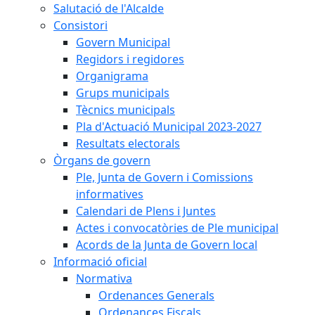
Salutació de l'Alcalde
Consistori
Govern Municipal
Regidors i regidores
Organigrama
Grups municipals
Tècnics municipals
Pla d'Actuació Municipal 2023-2027
Resultats electorals
Òrgans de govern
Ple, Junta de Govern i Comissions
informatives
Calendari de Plens i Juntes
Actes i convocatòries de Ple municipal
Acords de la Junta de Govern local
Informació oficial
Normativa
Ordenances Generals
Ordenances Fiscals