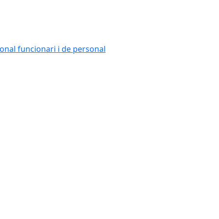
onal funcionari i de personal