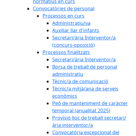
normatius en curs
Convocatòries de personal
Processos en curs
Administratiu/va
Auxiliar llar d'infants
Secretari/ària Interventor/a
(concurs-oposició)
Processos finalitzats
Secretari/ària Interventor/a
Borsa de treball de personal
administratiu
Tècnic/a de comunicació
Tècnic/a mitjà/ana de serveis
econòmics
Peó de manteniment de caràcter
temporal (anualitat 2025)
Provisió lloc de treball secretari/
ària interventor/a
Convocatòria excepcional del