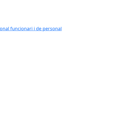
onal funcionari i de personal