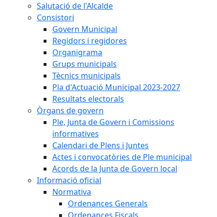
Salutació de l'Alcalde
Consistori
Govern Municipal
Regidors i regidores
Organigrama
Grups municipals
Tècnics municipals
Pla d'Actuació Municipal 2023-2027
Resultats electorals
Òrgans de govern
Ple, Junta de Govern i Comissions
informatives
Calendari de Plens i Juntes
Actes i convocatòries de Ple municipal
Acords de la Junta de Govern local
Informació oficial
Normativa
Ordenances Generals
Ordenances Fiscals