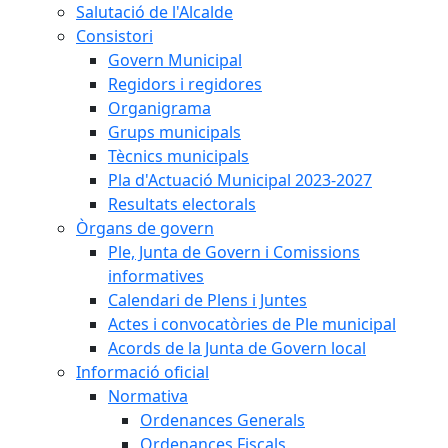
Salutació de l'Alcalde
Consistori
Govern Municipal
Regidors i regidores
Organigrama
Grups municipals
Tècnics municipals
Pla d'Actuació Municipal 2023-2027
Resultats electorals
Òrgans de govern
Ple, Junta de Govern i Comissions
informatives
Calendari de Plens i Juntes
Actes i convocatòries de Ple municipal
Acords de la Junta de Govern local
Informació oficial
Normativa
Ordenances Generals
Ordenances Fiscals