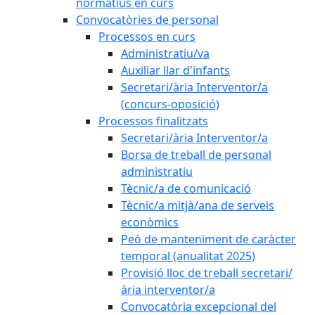
normatius en curs
Convocatòries de personal
Processos en curs
Administratiu/va
Auxiliar llar d'infants
Secretari/ària Interventor/a
(concurs-oposició)
Processos finalitzats
Secretari/ària Interventor/a
Borsa de treball de personal
administratiu
Tècnic/a de comunicació
Tècnic/a mitjà/ana de serveis
econòmics
Peó de manteniment de caràcter
temporal (anualitat 2025)
Provisió lloc de treball secretari/
ària interventor/a
Convocatòria excepcional del