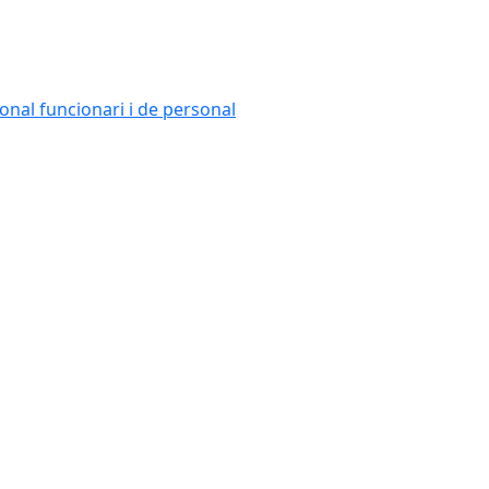
onal funcionari i de personal