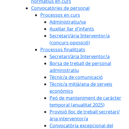
normatius en curs
Convocatòries de personal
Processos en curs
Administratiu/va
Auxiliar llar d'infants
Secretari/ària Interventor/a
(concurs-oposició)
Processos finalitzats
Secretari/ària Interventor/a
Borsa de treball de personal
administratiu
Tècnic/a de comunicació
Tècnic/a mitjà/ana de serveis
econòmics
Peó de manteniment de caràcter
temporal (anualitat 2025)
Provisió lloc de treball secretari/
ària interventor/a
Convocatòria excepcional del