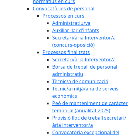
normatius en curs
Convocatòries de personal
Processos en curs
Administratiu/va
Auxiliar llar d'infants
Secretari/ària Interventor/a
(concurs-oposició)
Processos finalitzats
Secretari/ària Interventor/a
Borsa de treball de personal
administratiu
Tècnic/a de comunicació
Tècnic/a mitjà/ana de serveis
econòmics
Peó de manteniment de caràcter
temporal (anualitat 2025)
Provisió lloc de treball secretari/
ària interventor/a
Convocatòria excepcional del