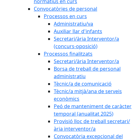
normatius en curs
Convocatòries de personal
Processos en curs
Administratiu/va
Auxiliar llar d'infants
Secretari/ària Interventor/a
(concurs-oposició)
Processos finalitzats
Secretari/ària Interventor/a
Borsa de treball de personal
administratiu
Tècnic/a de comunicació
Tècnic/a mitjà/ana de serveis
econòmics
Peó de manteniment de caràcter
temporal (anualitat 2025)
Provisió lloc de treball secretari/
ària interventor/a
Convocatòria excepcional del