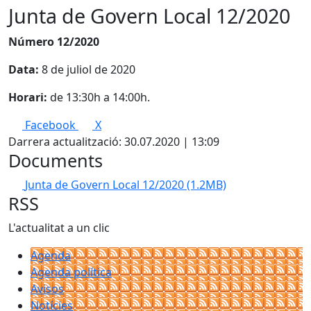
Junta de Govern Local 12/2020
Número 12/2020
Data:
8 de juliol de 2020
Horari:
de 13:30h a 14:00h.
Facebook
X
Darrera actualització: 30.07.2020 | 13:09
Documents
Junta de Govern Local 12/2020
(1.2MB)
RSS
L'actualitat a un clic
Agenda
Agenda política
Avisos
Notícies