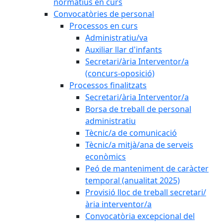
normatius en curs
Convocatòries de personal
Processos en curs
Administratiu/va
Auxiliar llar d'infants
Secretari/ària Interventor/a
(concurs-oposició)
Processos finalitzats
Secretari/ària Interventor/a
Borsa de treball de personal
administratiu
Tècnic/a de comunicació
Tècnic/a mitjà/ana de serveis
econòmics
Peó de manteniment de caràcter
temporal (anualitat 2025)
Provisió lloc de treball secretari/
ària interventor/a
Convocatòria excepcional del