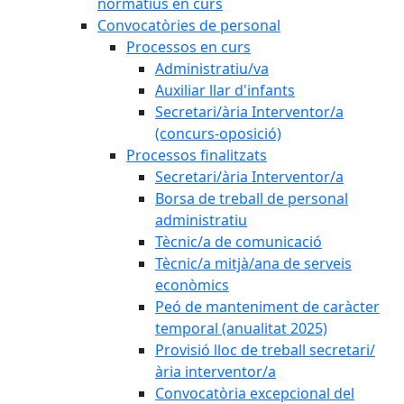
normatius en curs
Convocatòries de personal
Processos en curs
Administratiu/va
Auxiliar llar d'infants
Secretari/ària Interventor/a
(concurs-oposició)
Processos finalitzats
Secretari/ària Interventor/a
Borsa de treball de personal
administratiu
Tècnic/a de comunicació
Tècnic/a mitjà/ana de serveis
econòmics
Peó de manteniment de caràcter
temporal (anualitat 2025)
Provisió lloc de treball secretari/
ària interventor/a
Convocatòria excepcional del