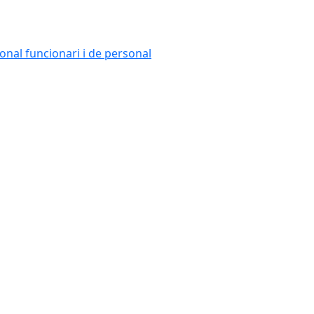
onal funcionari i de personal