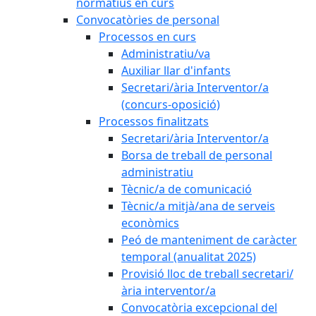
normatius en curs
Convocatòries de personal
Processos en curs
Administratiu/va
Auxiliar llar d'infants
Secretari/ària Interventor/a
(concurs-oposició)
Processos finalitzats
Secretari/ària Interventor/a
Borsa de treball de personal
administratiu
Tècnic/a de comunicació
Tècnic/a mitjà/ana de serveis
econòmics
Peó de manteniment de caràcter
temporal (anualitat 2025)
Provisió lloc de treball secretari/
ària interventor/a
Convocatòria excepcional del