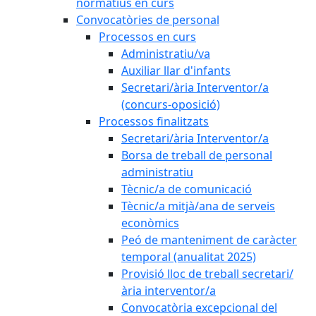
normatius en curs
Convocatòries de personal
Processos en curs
Administratiu/va
Auxiliar llar d'infants
Secretari/ària Interventor/a
(concurs-oposició)
Processos finalitzats
Secretari/ària Interventor/a
Borsa de treball de personal
administratiu
Tècnic/a de comunicació
Tècnic/a mitjà/ana de serveis
econòmics
Peó de manteniment de caràcter
temporal (anualitat 2025)
Provisió lloc de treball secretari/
ària interventor/a
Convocatòria excepcional del