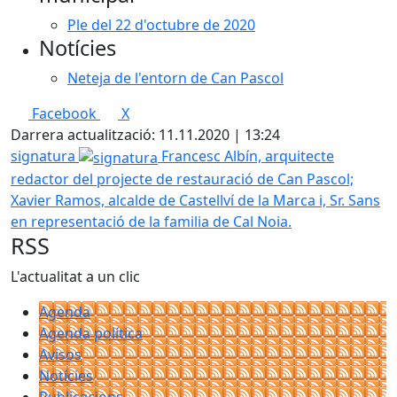
Ple del 22 d'octubre de 2020
Notícies
Neteja de l'entorn de Can Pascol
Facebook
X
Darrera actualització: 11.11.2020 | 13:24
signatura
Francesc Albín, arquitecte
redactor del projecte de restauració de Can Pascol;
Xavier Ramos, alcalde de Castellví de la Marca i, Sr. Sans
en representació de la familia de Cal Noia.
RSS
L'actualitat a un clic
Agenda
Agenda política
Avisos
Notícies
Publicacions