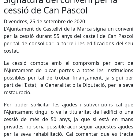
cessió de Can Pascol
Divendres, 25 de setembre de 2020
L'Ajuntament de Castellví de la Marca signa un conveni
per la cessió durant 55 anys del castell de Can Pascol
per tal de consolidar la torre i les edificacions del seu
costat.
La cessió compta amb el compromís per part de
l'Ajuntament de picar portes a totes les institucions
possibles per tal de trobar finançament, ja sigui per
part de l'Estat, la Generalitat o la Diputació, per la seva
restauració.
Per poder sol·licitar les ajudes i subvencions cal que
l'Ajuntament tingui o ve la titularitat de l'edifici o una
cessió de més de 50 anys, ja que si està en mans
privades no seria possible aconseguir aquestes ajudes
per la seva rehabilitació. Cal comentar que es tracta