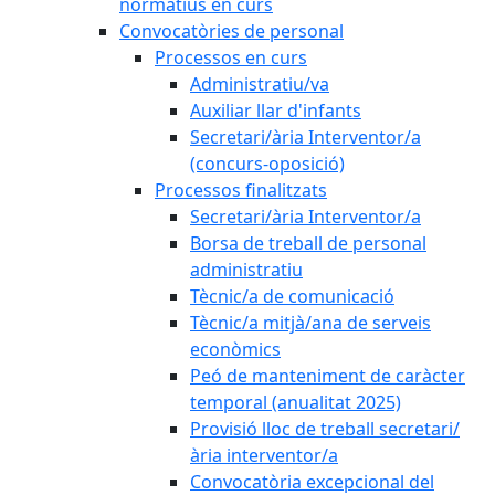
normatius en curs
Convocatòries de personal
Processos en curs
Administratiu/va
Auxiliar llar d'infants
Secretari/ària Interventor/a
(concurs-oposició)
Processos finalitzats
Secretari/ària Interventor/a
Borsa de treball de personal
administratiu
Tècnic/a de comunicació
Tècnic/a mitjà/ana de serveis
econòmics
Peó de manteniment de caràcter
temporal (anualitat 2025)
Provisió lloc de treball secretari/
ària interventor/a
Convocatòria excepcional del