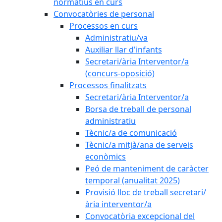
normatius en curs
Convocatòries de personal
Processos en curs
Administratiu/va
Auxiliar llar d'infants
Secretari/ària Interventor/a
(concurs-oposició)
Processos finalitzats
Secretari/ària Interventor/a
Borsa de treball de personal
administratiu
Tècnic/a de comunicació
Tècnic/a mitjà/ana de serveis
econòmics
Peó de manteniment de caràcter
temporal (anualitat 2025)
Provisió lloc de treball secretari/
ària interventor/a
Convocatòria excepcional del