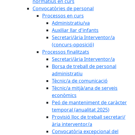
normatius en curs
Convocatòries de personal
Processos en curs
Administratiu/va
Auxiliar llar d'infants
Secretari/ària Interventor/a
(concurs-oposició)
Processos finalitzats
Secretari/ària Interventor/a
Borsa de treball de personal
administratiu
Tècnic/a de comunicació
Tècnic/a mitjà/ana de serveis
econòmics
Peó de manteniment de caràcter
temporal (anualitat 2025)
Provisió lloc de treball secretari/
ària interventor/a
Convocatòria excepcional del