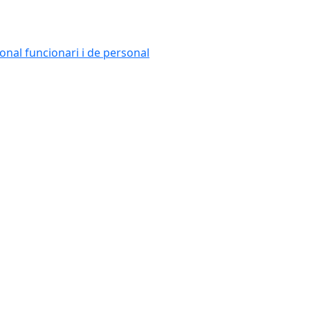
onal funcionari i de personal