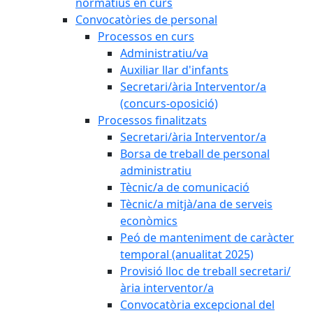
normatius en curs
Convocatòries de personal
Processos en curs
Administratiu/va
Auxiliar llar d'infants
Secretari/ària Interventor/a
(concurs-oposició)
Processos finalitzats
Secretari/ària Interventor/a
Borsa de treball de personal
administratiu
Tècnic/a de comunicació
Tècnic/a mitjà/ana de serveis
econòmics
Peó de manteniment de caràcter
temporal (anualitat 2025)
Provisió lloc de treball secretari/
ària interventor/a
Convocatòria excepcional del