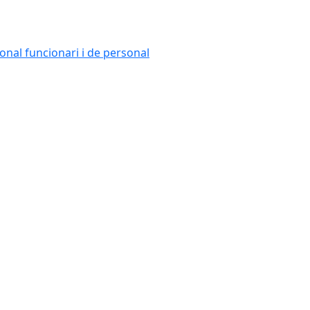
onal funcionari i de personal